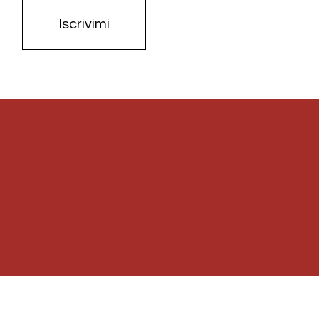
Iscrivimi