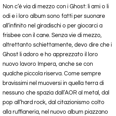
Non c’è via di mezzo con i Ghost: li ami o li
odi e i loro album sono fatti per suonare
all’infinito nel giradischi o per giocarci a
frisbee con il cane. Senza vie di mezzo,
altrettanto schiettamente, devo dire che i
Ghost li adoro e ho apprezzato il loro
nuovo lavoro Impera, anche se con
qualche piccola riserva. Come sempre
bravissimi nel muoversi in quella terra di
nessuno che spazia dall’AOR al metal, dal
pop all’hard rock, dal citazionismo colto
alla ruffianeria, nel nuovo album piazzano