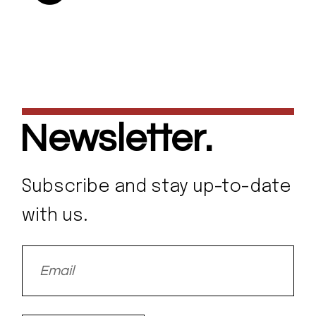
Newsletter.
Subscribe and stay up-to-date
with us.