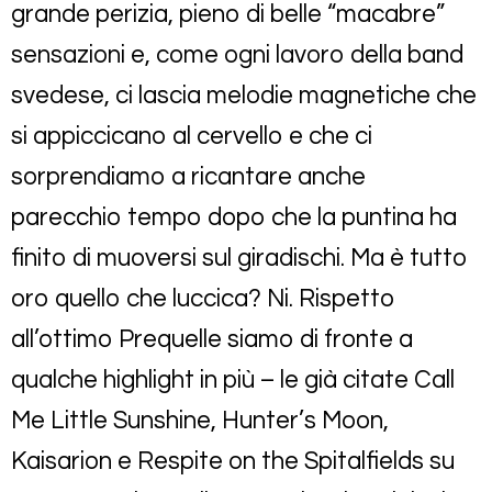
grande perizia, pieno di belle “macabre”
sensazioni e, come ogni lavoro della band
svedese, ci lascia melodie magnetiche che
si appiccicano al cervello e che ci
sorprendiamo a ricantare anche
parecchio tempo dopo che la puntina ha
finito di muoversi sul giradischi. Ma è tutto
oro quello che luccica? Ni. Rispetto
all’ottimo Prequelle siamo di fronte a
qualche highlight in più – le già citate Call
Me Little Sunshine, Hunter’s Moon,
Kaisarion e Respite on the Spitalfields su