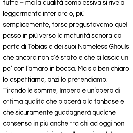
tutte – ma la qualità complessiva si rivela
leggermente inferiore o, più
semplicemente, forse pregustavamo quel
passo in più verso la maturità sonora da
parte di Tobias e dei suoi Nameless Ghouls
che ancora non c’è stato e che ci lascia un
po’ con l’amaro in bocca. Ma sia ben chiaro
lo aspettiamo, anzi lo pretendiamo.
Tirando le somme, Impera è un’opera di
ottima qualità che piacerà alla fanbase e
che sicuramente guadagnerà qualche
consenso in più anche tra chi ad oggi non