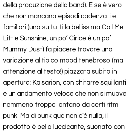
della produzione della band). E se è vero
che non mancano episodi cadenzati e
familiari (uno su tutti la bellissima Call Me
Little Sunshine, un po’ Cirice è un po’
Mummy Dust) fa piacere trovare una
variazione al tipico mood tenebroso (ma
attenzione al testo!) piazzata subito in
apertura: Kaisarion, con chitarre squillanti
e un andamento veloce che non si muove
nemmeno troppo lontano da certi ritmi
punk. Ma di punk qua non c’è nulla, il
prodotto è bello luccicante, suonato con