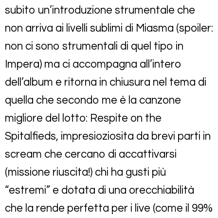
subito un’introduzione strumentale che
non arriva ai livelli sublimi di Miasma (spoiler:
non ci sono strumentali di quel tipo in
Impera) ma ci accompagna all’intero
dell’album e ritorna in chiusura nel tema di
quella che secondo me è la canzone
migliore del lotto: Respite on the
Spitalfieds, impresioziosita da brevi parti in
scream che cercano di accattivarsi
(missione riuscita!) chi ha gusti più
“estremi” e dotata di una orecchiabilità
che la rende perfetta per i live (come il 99%