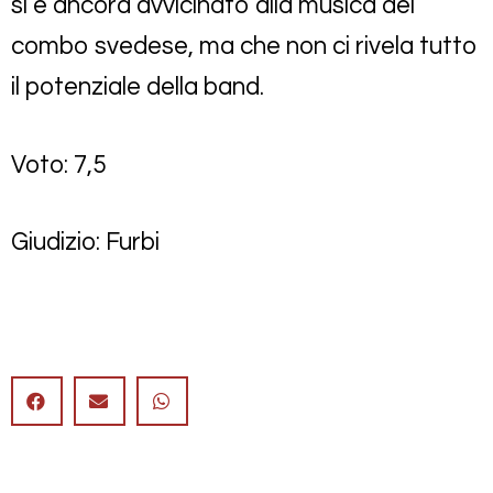
si è ancora avvicinato alla musica del
combo svedese, ma che non ci rivela tutto
il potenziale della band.
Voto: 7,5
Giudizio: Furbi