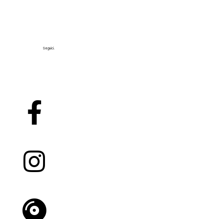
Seguici.